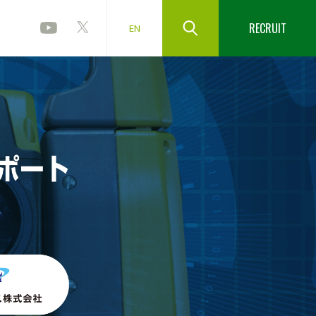
RECRUIT
EN