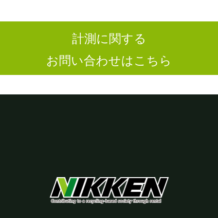
計測に関する
お問い合わせはこちら