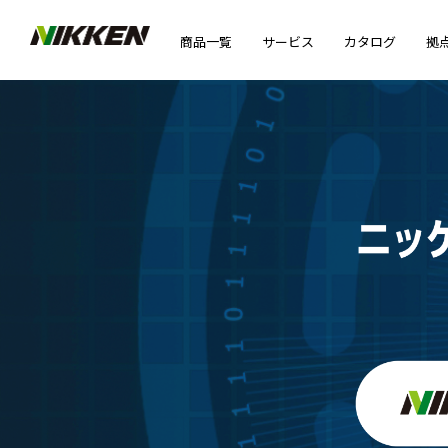
商品一覧
サービス
カタログ
拠