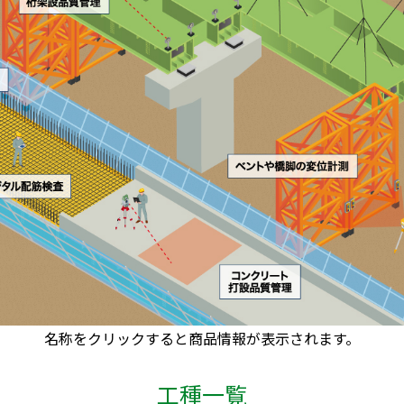
名称をクリックすると商品情報が表示されます。
工種一覧