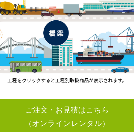
工種をクリックすると工種別取扱商品が表示されます。
ご注文・お見積はこちら
（オンラインレンタル）