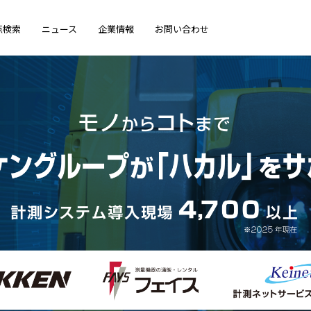
点検索
ニュース
企業情報
お問い合わせ