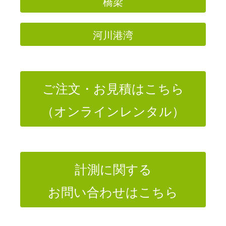
橋梁
河川港湾
ご注文・お見積はこちら
（オンラインレンタル）
計測に関する
お問い合わせはこちら