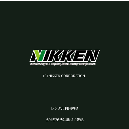
(C) NIKKEN CORPORATION.
レンタル利用約款
古物営業法に基づく表記