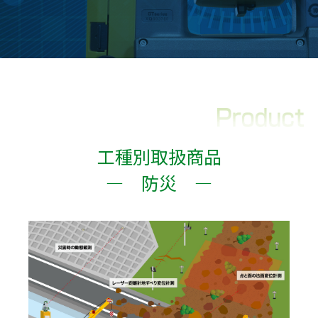
工種別取扱商品
― 防災 ―