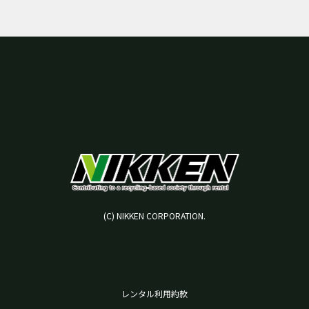
(C) NIKKEN CORPORATION.
レンタル利用約款