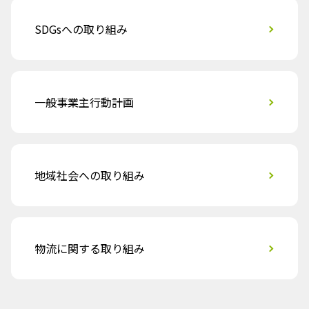
SDGsへの取り組み
一般事業主行動計画
地域社会への取り組み
物流に関する取り組み