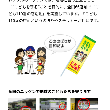
て”こどもを守る”ことを目的に、全国66店舗で「こ
ども110番の店活動」を実施しています。『こども
110番の店』というのぼりやステッカーが目印です。
全国のニッケンで地域のこどもたちを守ります