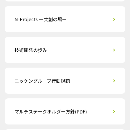
N-Projects ー共創の場ー
技術開発の歩み
ニッケングループ行動規範
マルチステークホルダー方針(PDF)