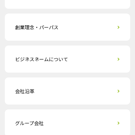
創業理念・パーパス
ビジネスネームについて
会社沿革
グループ会社