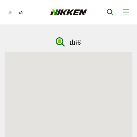
JP
EN
EN
山形