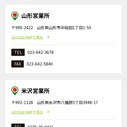
山形営業所
〒990-2422 山形県山形市中桜田1丁目1-55
GOOGLE MAPで見る
TEL
023-642-3678
FAX
023-642-5840
米沢営業所
〒992-1128 山形県米沢市八幡原5丁目3948-17
GOOGLE MAPで見る