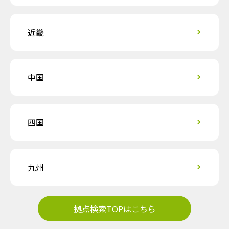
近畿
中国
四国
九州
拠点検索TOPはこちら