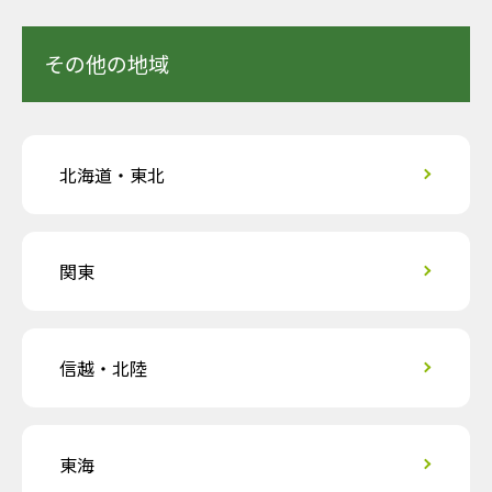
その他の地域
北海道・東北
関東
信越・北陸
東海