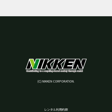
(C) NIKKEN CORPORATION.
レンタル利用約款