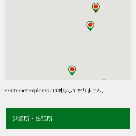
※Internet Explorerには対応しておりません。
営業所・出張所