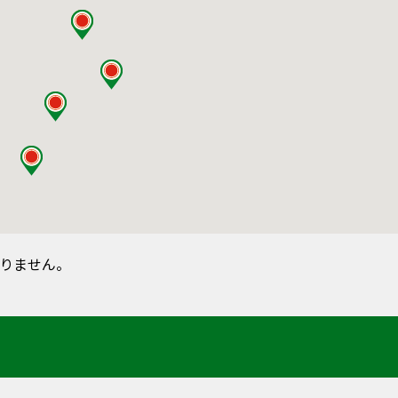
しておりません。