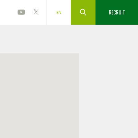
RECRUIT
EN