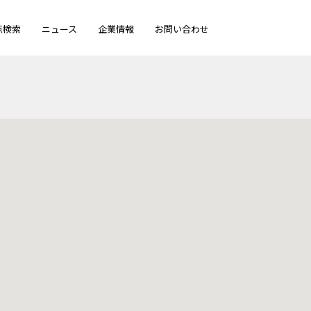
点検索
ニュース
企業情報
お問い合わせ