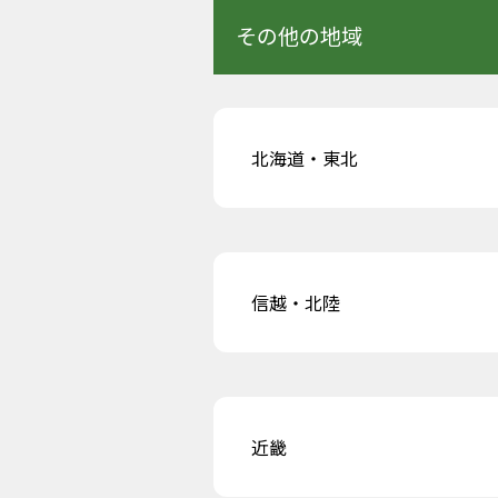
その他の地域
北海道・東北
信越・北陸
近畿