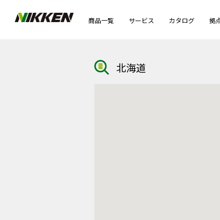
商品一覧
サービス
カタログ
拠
北海道