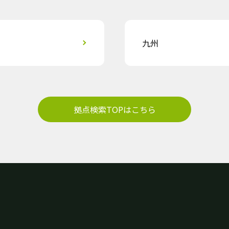
九州
拠点検索TOPはこちら