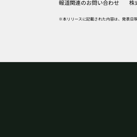
報道関連のお問い合わせ
株
※本リリースに記載された内容は、発表日