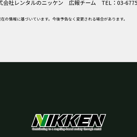
式会社レンタルのニッケン 広報チーム TEL：03-6775-
現在の情報に基づいています。今後予告なく変更される場合があります。