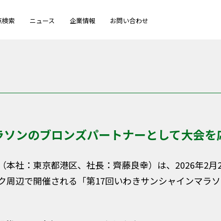
点検索
ニュース
企業情報
お問い合わせ
ラソンのブロンズパートナーとして大会を
本社：東京都港区、社長：齊藤良幸）は、2026年2月
ク周辺で開催される「第17回いわきサンシャインマラ