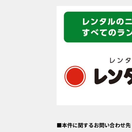
■本件に関するお問い合わせ先