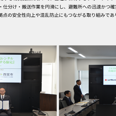
・仕分け・搬送作業を円滑にし、避難所への迅速かつ確
拠点の安全性向上や混乱防止にもつながる取り組みであ