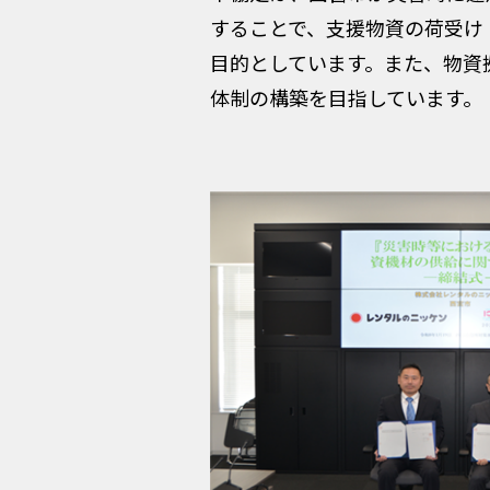
することで、支援物資の荷受け
目的としています。また、物資
体制の構築を目指しています。