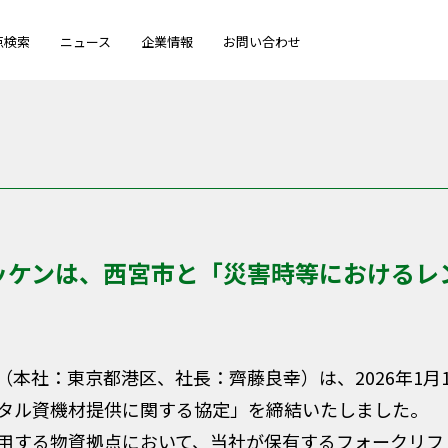
点検索
ニュース
企業情報
お問い合わせ
ッケンは、西宮市と「災害時等におけるレ
本社：東京都港区、社長：齊藤良幸）は、2026年1月
タル資機材提供に関する協定」を締結いたしました。
用する物資拠点において、当社が保有するフォークリフ