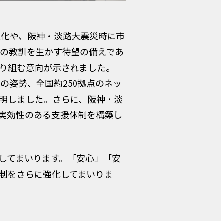
強化や、阪神・淡路大震災時に市
来の教訓を生かす待望の備えであ
り組む意向が示されました。
の姿勢、全国約250拠点のネッ
明しました。さらに、阪神・淡
実効性のある支援体制を構築し
してまいります。「安心」「安
制をさらに強化してまいりま