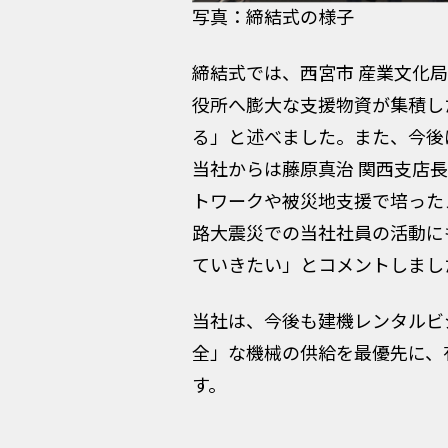
写真：締結式の様子
締結式では、西宮市 産業文化
役所へ膨大な支援物資が集積し
る」と述べました。また、今後
当社からは藤原真治 関西支店
トワークや被災地支援で培った
路大震災での当社社員の活動に
ていきたい」とコメントしまし
当社は、今後も建機レンタルビ
全」な機械の供給を最優先に、
す。