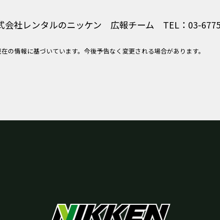
式会社レンタルのニッケン 広報チーム TEL：03-6775-
現在の情報に基づいています。今後予告なく変更される場合があります。