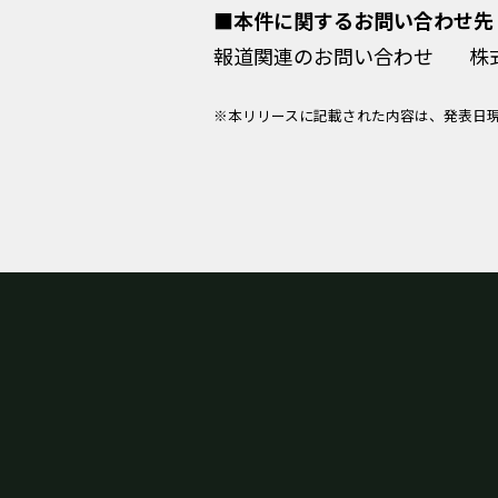
■本件に関するお問い合わせ先
報道関連のお問い合わせ
株
※本リリースに記載された内容は、発表日