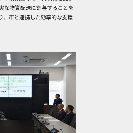
実な物資配送に寄与することを
り、市と連携した効率的な支援