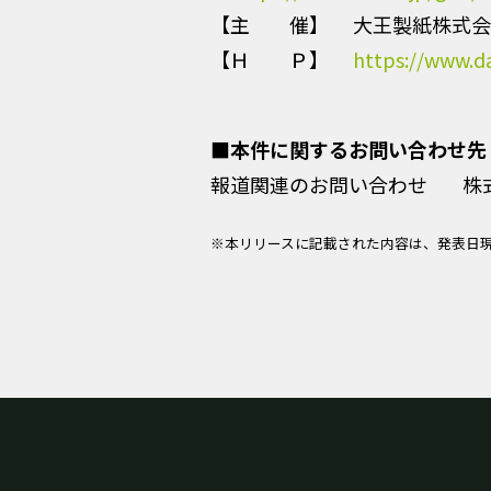
【主 催】 大王製紙株式会
【Ｈ Ｐ】
https://www.da
■本件に関するお問い合わせ先
報道関連のお問い合わせ
株
※本リリースに記載された内容は、発表日