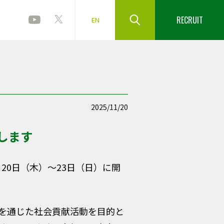
RECRUIT
EN
2025/11/20
します
20日（木）～23日（日）に開
を通じた社会貢献活動を目的と