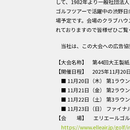
して、1982年より一般社団法
ゴルフツアーで活躍中の渋野日
場予定です。会場のクラブハウ
れておりますので皆様ぜひご覧
当社は、この大会への広告協
【大会名称】 第44回大王製
【開催日程】 2025年11月20
■ 11月20日（木） 第1ラウン
■ 11月21日（金） 第2ラウン
■ 11月22日（土） 第3ラウン
■ 11月23日（日） ファイナ
【会 場】 エリエールゴルフ
https://www.elleair.jp/golf/