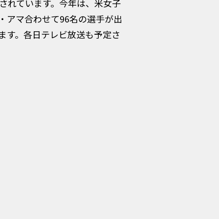
催されています。今年は、米女子
・アマ合わせて96名の選手が出
ます。各日テレビ放送も予定さ