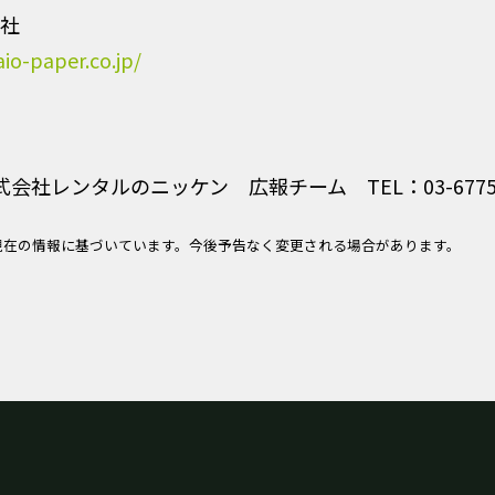
社
io-paper.co.jp/
式会社レンタルのニッケン 広報チーム TEL：03-6775-
現在の情報に基づいています。今後予告なく変更される場合があります。