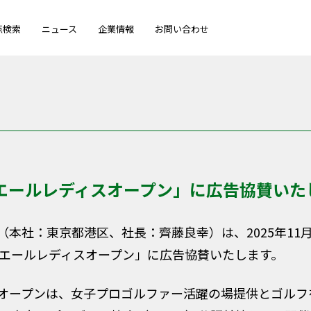
点検索
ニュース
企業情報
お問い合わせ
リエールレディスオープン」に広告協賛いた
社：東京都港区、社長：齊藤良幸）は、2025年11月
リエールレディスオープン」に広告協賛いたします。
オープンは、女子プロゴルファー活躍の場提供とゴルフ