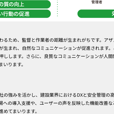
るため、監督と作業者の距離が生まれがちです。アザ
が生まれ、自然なコミュニケーションが促進されます。
押しします。さらに、良質なコミュニケーションが人間
まいります。
lは、両社の強みを活かし、建設業界におけるDXと安全管理
場への導入支援や、ユーザーの声を反映した機能改善な
進めてまいります。