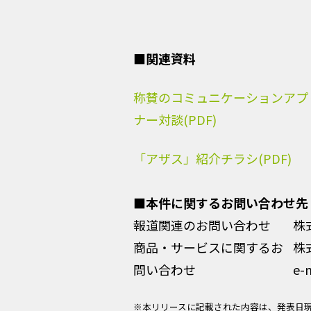
■関連資料
称賛のコミュニケーションアプリ「
ナー対談(PDF)
「アザス」紹介チラシ(PDF)
■本件に関するお問い合わせ先
報道関連のお問い合わせ
株
商品・サービスに関するお
株
問い合わせ
e-m
※本リリースに記載された内容は、発表日