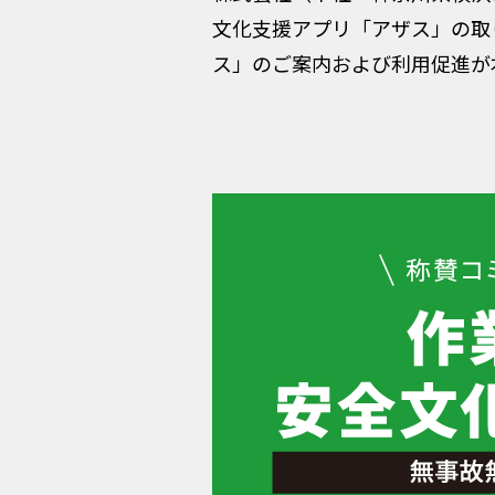
文化支援アプリ「アザス」の取
ス」のご案内および利用促進が