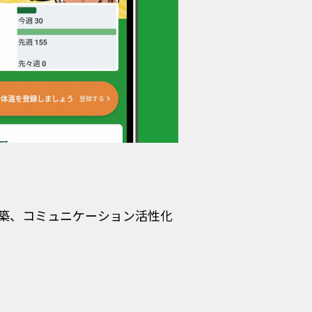
築、コミュニケーション活性化