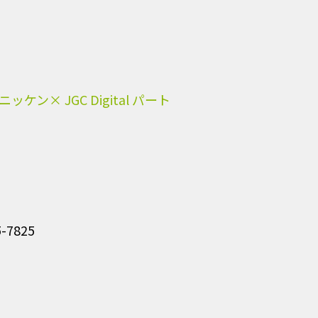
 JGC Digital パート
7825