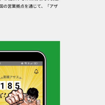
国の営業拠点を通じて、「アザ