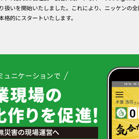
り扱いを開始いたしました。これにより、ニッケンの全
本格的にスタートいたします。