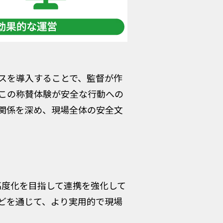
スを導入することで、監督が作
この称賛体験が安全な行動への
関係を深め、現場全体の安全文
の高度化を目指して連携を強化して
どを通じて、より実用的で現場