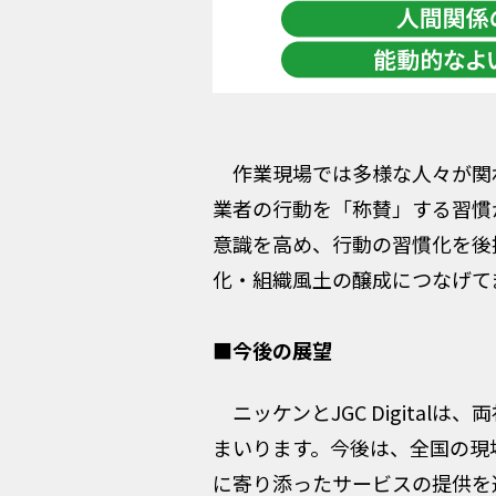
作業現場では多様な人々が関わ
業者の行動を「称賛」する習慣
意識を高め、行動の習慣化を後
化・組織風土の醸成につなげて
■今後の展望
ニッケンとJGC Digita
まいります。今後は、全国の現
に寄り添ったサービスの提供を