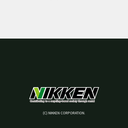
(C) NIKKEN CORPORATION.