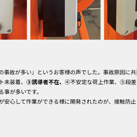
の事故が多い」というお客様の声でした。事故原因に共
ト未装着、
③誘導者不在、
④不安定な荷上作業、⑤段差
る事が多いです。
が安心して作業ができる様に開発されたのが、接触防止