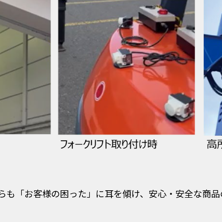
らも「お客様の困った」に耳を傾け、安心・安全な商品