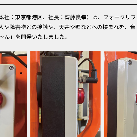
本社：東京都港区、社長：齊藤良幸）は、フォークリフ
人や障害物との接触や、天井や壁などへの挟まれを、音
～ん」を開発いたしました。