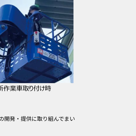
の開発・提供に取り組んでまい