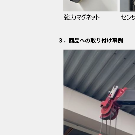
３．商品への取り付け事例