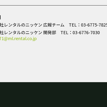
】
社レンタルのニッケン 広報チーム TEL：03-6775-782
レンタルのニッケン 開発部 TEL：03-6776-7030
1@ml.rental.co.jp