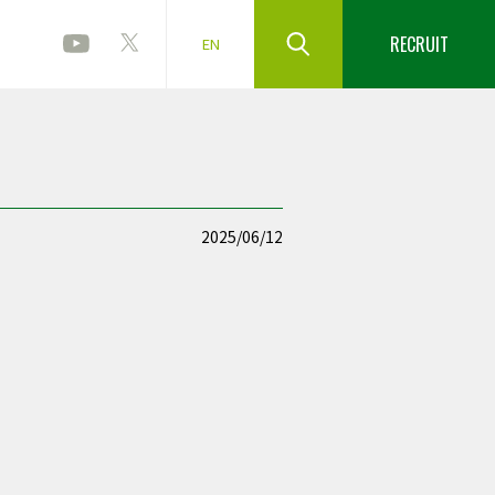
RECRUIT
EN
2025/06/12