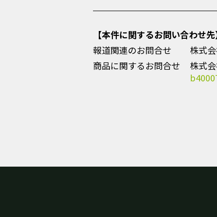
【本件に関するお問い合わせ先
報道関連のお問合せ
株式会
商品に関するお問合せ
株式会社
b40007