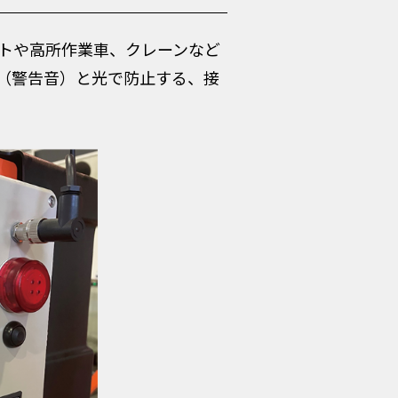
トや高所作業車、クレーンなど
（警告音）と光で防止する、接