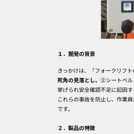
１．開発の背景
きっかけは、「フォークリフト
死角の見落とし、
②シートベル
挙げられ安全確認不足に起因す
これらの事故を防止し、作業員
です。
２．製品の特徴