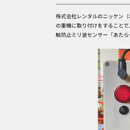
株式会社レンタルのニッケン（
の重機に取り付けをすることで
触防止ミリ波センサー「あたら