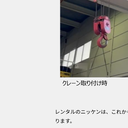
レンタルのニッケンは、これか
ります。