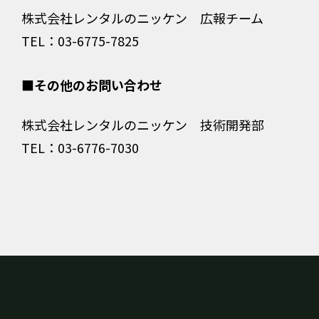
株式会社レンタルのニッケン 広報チーム
TEL：03-6775-7825
■その他のお問い合わせ
株式会社レンタルのニッケン 技術開発部
TEL：03-6776-7030