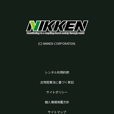
(C) NIKKEN CORPORATION.
レンタル利用約款
古物営業法に基づく表記
サイトポリシー
個人情報保護方針
サイトマップ