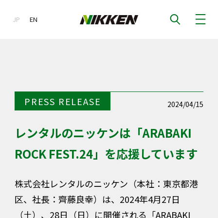
JP
EN
EN
PRESS RELEASE
2024/04/15
レンタルのニッケンは「ARABAKI
ROCK FEST.24」を応援しています
株式会社レンタルのニッケン（本社：東京都港
区、社長：齊藤良幸）は、2024年4月27日
（土）、28日（日）に開催される「ARABAKI