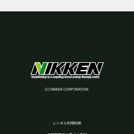
(C) NIKKEN CORPORATION.
レンタル利用約款