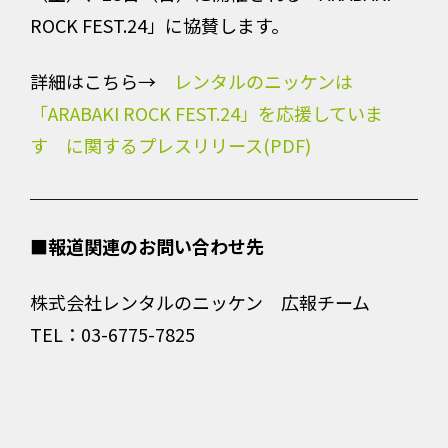
ROCK FEST.24」に協賛します。
詳細はこちら→
レンタルのニッケンは
「ARABAKI ROCK FEST.24」を応援していま
す に関するプレスリリース(PDF)
■報道関連のお問い合わせ先
株式会社レンタルのニッケン 広報チーム
TEL：03-6775-7825