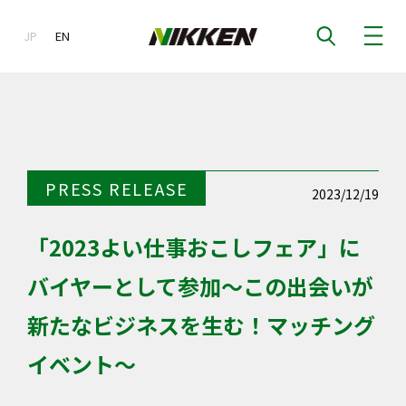
JP
EN
EN
PRESS RELEASE
2023/12/19
「2023よい仕事おこしフェア」に
バイヤーとして参加～この出会いが
新たなビジネスを生む！マッチング
イベント～