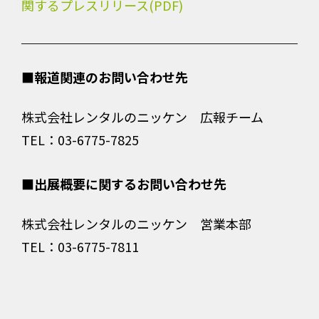
関するプレスリリース(PDF)
■報道関連のお問い合わせ先
株式会社レンタルのニッケン 広報チーム
TEL：03-6775-7825
■出展概要に関するお問い合わせ先
株式会社レンタルのニッケン 営業本部
TEL：03-6775-7811