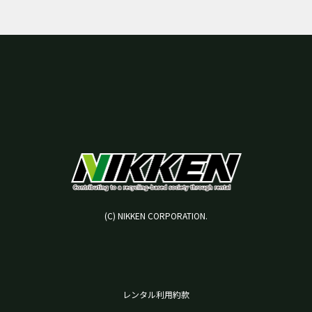
(C) NIKKEN CORPORATION.
レンタル利用約款