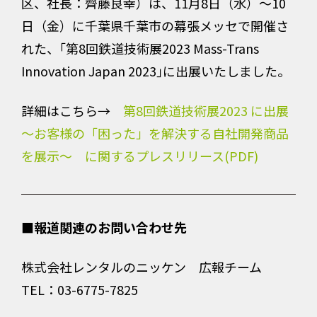
区、社長：齊藤良幸）は、11月8日（水）～10
日（金）に千葉県千葉市の幕張メッセで開催さ
れた、｢第8回鉄道技術展2023 Mass-Trans
Innovation Japan 2023｣に出展いたしました。
詳細はこちら→
第8回鉄道技術展2023 に出展
～お客様の「困った」を解決する自社開発商品
を展示～ に関するプレスリリース(PDF)
■報道関連のお問い合わせ先
株式会社レンタルのニッケン 広報チーム
TEL：03-6775-7825