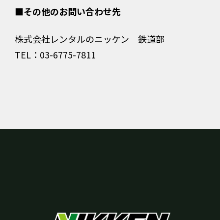
■その他のお問い合わせ先
株式会社レンタルのニッケン 鉄道部
TEL：03-6775-7811