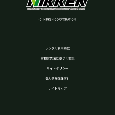
(C) NIKKEN CORPORATION.
レンタル利用約款
古物営業法に基づく表記
サイトポリシー
個人情報保護方針
サイトマップ