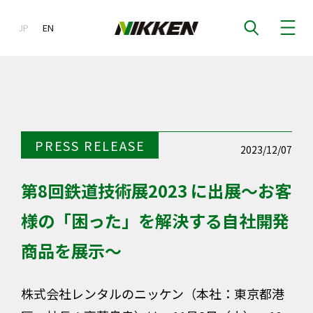
JP
EN
EN
PRESS RELEASE
2023/12/07
第8回鉄道技術展2023 に出展～お客
様の「困った」を解決する自社開発
商品を展示～
株式会社レンタルのニッケン（本社：東京都港