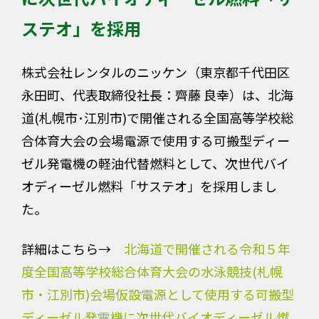
ステオ」を採用
株式会社レンタルのニッケン（東京都千代田区
永田町、代表取締役社長：齊藤 良幸）は、北海
道(札幌市･江別市)で開催される全国高等学校総
合体育大会の会場電源で使用する可搬型ディー
ゼル発電機の軽油代替燃料として、次世代バイ
オディーゼル燃料「サステオ」を採用しまし
た。
詳細はこちら→
北海道で開催される令和５年
度全国高等学校総合体育大会の水泳競技(札幌
市・江別市)会場仮設電源として使用する可搬型
ディーゼル発電機に次世代バイオディーゼル燃