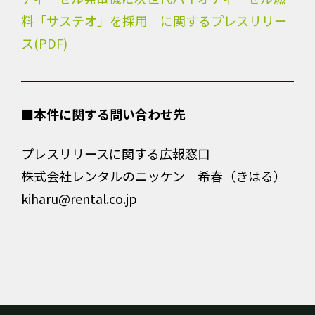
料「サステオ」を採用 に関するプレスリリー
ス(PDF)
■本件に関する問い合わせ先
プレスリリースに関する広報窓口
株式会社レンタルのニッケン 希春（きはる）
kiharu@rental.co.jp