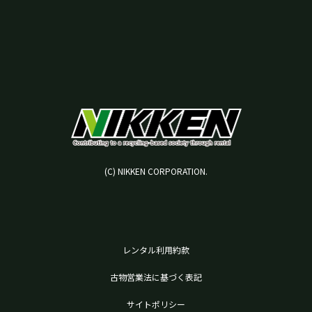
(C) NIKKEN CORPORATION.
レンタル利用約款
古物営業法に基づく表記
サイトポリシー