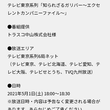
テレビ東京系列「知られざるガリバー～エクセ
レントカンパニーファイル～」
●番組提供
トラスコ中山株式会社様
●放送エリア
テレビ東京系列6局ネット
（テレビ東京、テレビ北海道、テレビ愛知、テ
レビ大阪、テレビせとうち、TVQ九州放送）
●日時
2021年5月1日(土) 18:00～18:30
※放送日時・内容は予告なく変更される場合が
あります。あらかじめご了承ください。