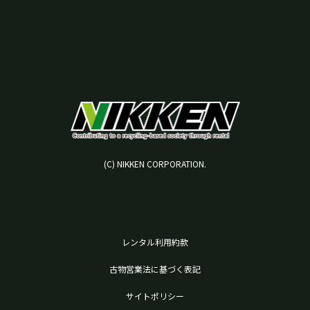
(C) NIKKEN CORPORATION.
レンタル利用約款
古物営業法に基づく表記
サイトポリシー