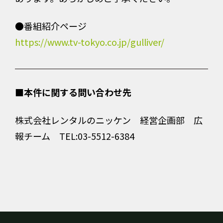
●番組紹介ページ
https://www.tv-tokyo.co.jp/gulliver/
■本件に関する問い合わせ先
株式会社レンタルのニッケン 経営企画部 広
報チーム TEL:03-5512-6384