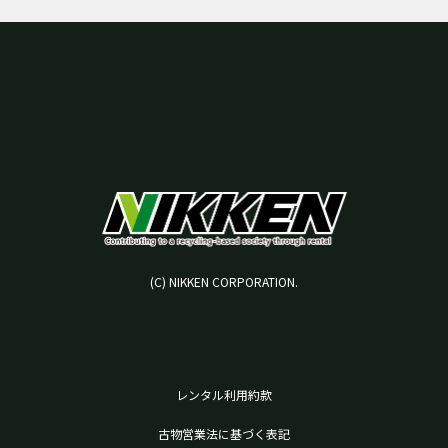
(C) NIKKEN CORPORATION.
レンタル利用約款
古物営業法に基づく表記