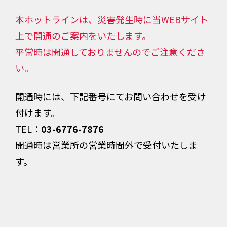
本ホットラインは、災害発生時に当WEBサイト
上で開通のご案内をいたします。
平常時は開通しておりませんのでご注意くださ
い。
開通時には、下記番号にてお問い合わせを受け
付けます。
TEL：
03-6776-7876
開通時は営業所の営業時間外で受付いたしま
す。