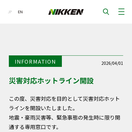
JP
EN
EN
INFORMATION
2026/04/01
災害対応ホットライン開設
この度、災害対応を目的として災害対応ホット
ラインを開設いたしました。
地震・豪雨災害等、緊急事態の発生時に限り開
通する専用窓口です。