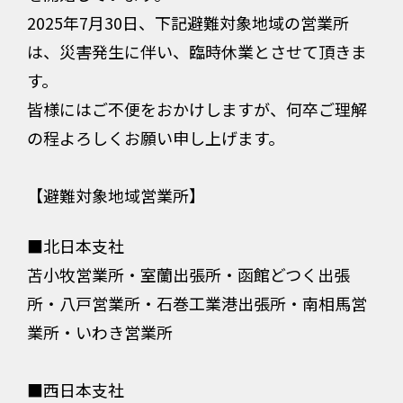
2025年7月30日、下記避難対象地域の営業所
は、災害発生に伴い、臨時休業とさせて頂きま
す。
皆様にはご不便をおかけしますが、何卒ご理解
の程よろしくお願い申し上げます。
【避難対象地域営業所】
■北日本支社
苫小牧営業所・室蘭出張所・函館どつく出張
所・八戸営業所・石巻工業港出張所・南相馬営
業所・いわき営業所
■西日本支社