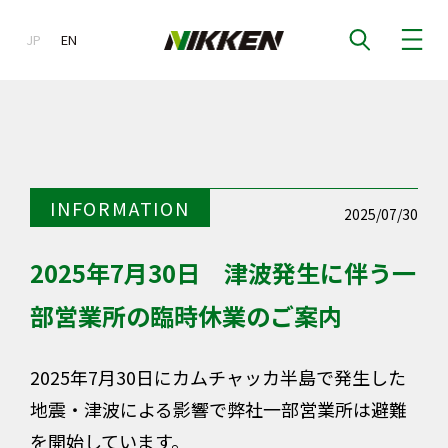
JP
EN
EN
INFORMATION
2025/07/30
2025年7月30日 津波発生に伴う一
部営業所の臨時休業のご案内
2025年7月30日にカムチャッカ半島で発生した
地震・津波による影響で弊社一部営業所は避難
を開始しています。