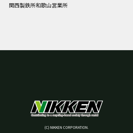
関西製鉄所和歌山営業所
(C) NIKKEN CORPORATION.