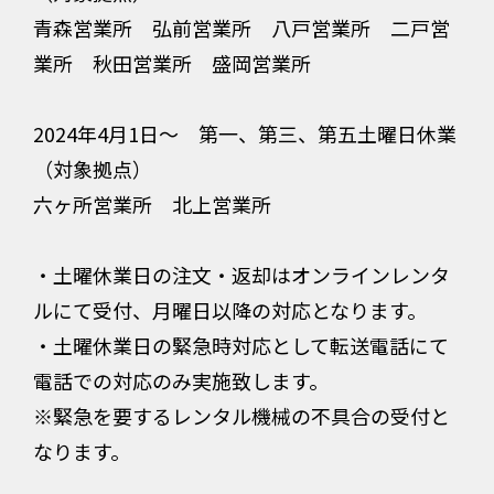
青森営業所 弘前営業所 八戸営業所 二戸営
業所 秋田営業所 盛岡営業所
2024年4月1日～ 第一、第三、第五土曜日休業
（対象拠点）
六ヶ所営業所 北上営業所
・土曜休業日の注文・返却はオンラインレンタ
ルにて受付、月曜日以降の対応となります。
・土曜休業日の緊急時対応として転送電話にて
電話での対応のみ実施致します。
※緊急を要するレンタル機械の不具合の受付と
なります。