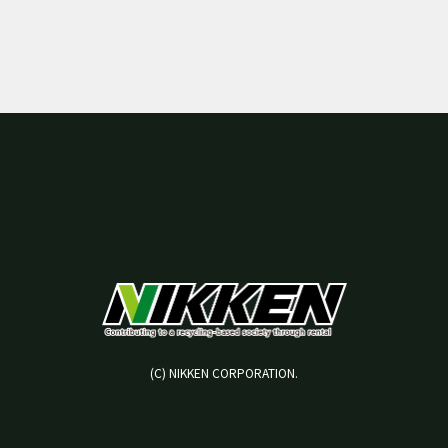
(C) NIKKEN CORPORATION.