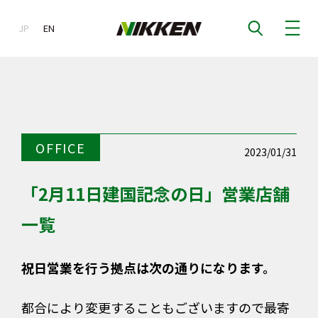
JP
EN
EN
OFFICE
2023/01/31
「2月11日建国記念の日」営業店舗
一覧
祝日営業を行う拠点は次の通りになります。
都合により変更することもございますので最寄