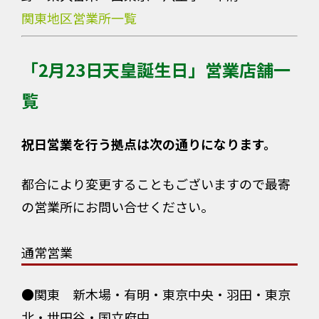
関東地区営業所一覧
「2月23日天皇誕生日」営業店舗一
覧
祝日営業を行う拠点は次の通りになります。
都合により変更することもございますので最寄
の営業所にお問い合せください。
通常営業
●関東 新木場・有明・東京中央・羽田・東京
北・世田谷・国立府中