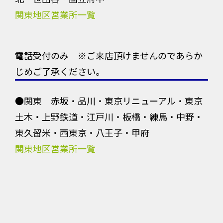
関東地区営業所一覧
電話受付のみ ※ご来店頂けませんのであらか
じめご了承ください。
●関東 赤坂・品川・東京リニューアル・東京
土木・上野鉄道・江戸川・板橋・練馬・中野・
東久留米・西東京・八王子・甲府
関東地区営業所一覧