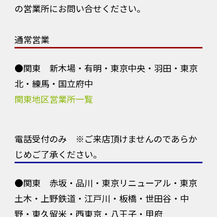
の営業所にお問い合せください。
通常営業
●関東 新木場・有明・東京中央・羽田・東京
北・練馬・国立府中
関東地区営業所一覧
電話受付のみ ※ご来店頂けませんのであらか
じめご了承ください。
●関東 赤坂・品川・東京リニューアル・東京
土木・上野鉄道・江戸川・板橋・世田谷・中
野・東久留米・西東京・八王子・甲府