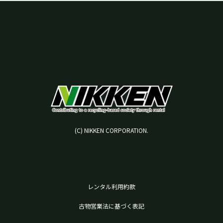
(C) NIKKEN CORPORATION.
レンタル利用約款
古物営業法に基づく表記